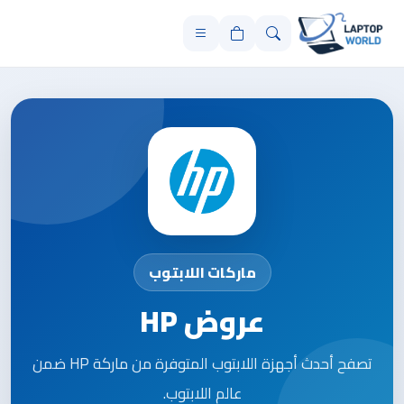
ماركات اللابتوب
عروض HP
تصفح أحدث أجهزة اللابتوب المتوفرة من ماركة HP ضمن
عالم اللابتوب.