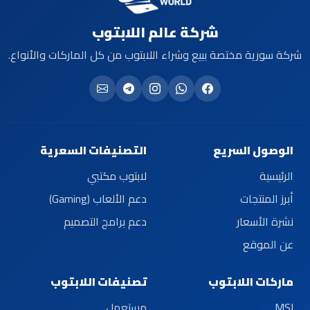
شركة عالم اللابتوب
شركة سورية مختصة ببيع وشراء اللابتوب من كل الماركات والأنواع.
الوصول السريع
التصنيفات السعرية
الرئيسية
لابتوب مكتبي
أبرز المنتجات
دعم الألعاب (Gaming)
نشرة الأسعار
دعم برامج التصميم
عن الموقع
ماركات اللابتوب
تصنيفات اللابتوب
MSI
مستعمل