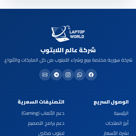
شركة عالم اللابتوب
شركة سورية مختصة ببيع وشراء اللابتوب من كل الماركات والأنواع.
الوصول السريع
التصنيفات السعرية
الرئيسية
دعم الألعاب (Gaming)
أبرز المنتجات
دعم برامج التصميم
نشرة الأسعار
لابتوب مكتبي