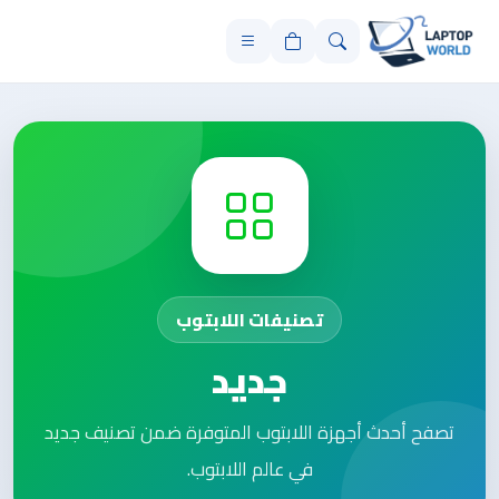
تصنيفات اللابتوب
جديد
تصفح أحدث أجهزة اللابتوب المتوفرة ضمن تصنيف جديد
في عالم اللابتوب.