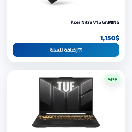
Acer Nitro V15 GAMING
1,150$
إضافة للسلة
جديد