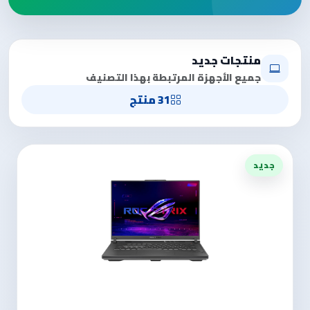
منتجات جديد
جميع الأجهزة المرتبطة بهذا التصنيف
31 منتج
جديد