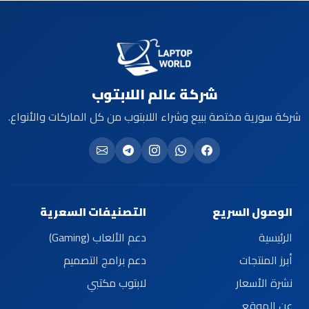
شركة عالم اللابتوب
شركة سورية مختصة ببيع وشراء اللابتوب من كل الماركات والأنواع.
الوصول السريع
التصنيفات السعرية
الرئيسية
دعم الألعاب (Gaming)
أبرز المنتجات
دعم برامج التصميم
نشرة الأسعار
لابتوب مكتبي
عن الموقع