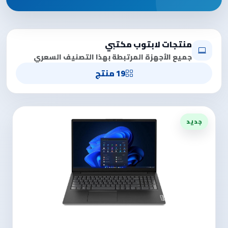
منتجات لابتوب مكتبي
جميع الأجهزة المرتبطة بهذا التصنيف السعري
19 منتج
جديد