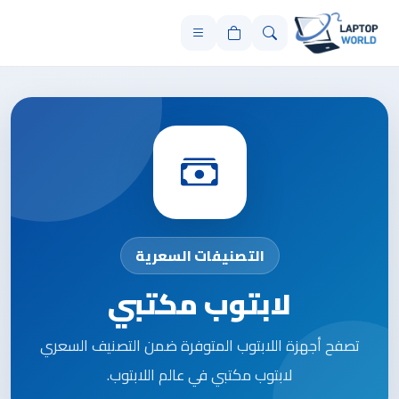
التصنيفات السعرية
لابتوب مكتبي
تصفح أجهزة اللابتوب المتوفرة ضمن التصنيف السعري
لابتوب مكتبي في عالم اللابتوب.