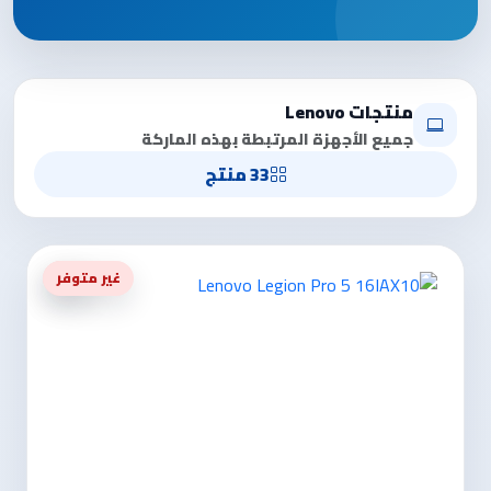
منتجات Lenovo
جميع الأجهزة المرتبطة بهذه الماركة
33 منتج
-5%
غير متوفر