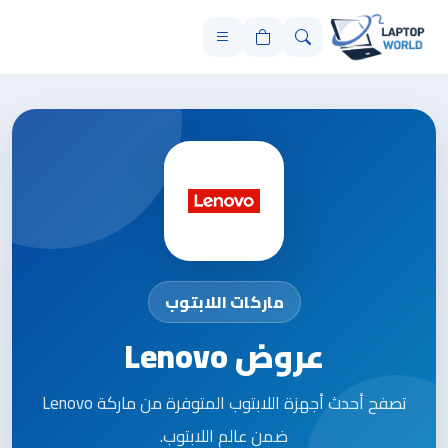
ماركات اللابتوب
عروض Lenovo
تصفح أحدث أجهزة اللابتوب المتوفرة من ماركة Lenovo
ضمن عالم اللابتوب.