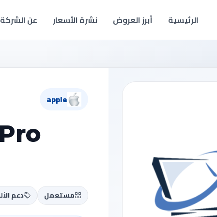
الرئيسية
أبرز العروض
نشرة الأسعار
عن الشركة
apple
Pro
مستعمل
دعم الألعاب 